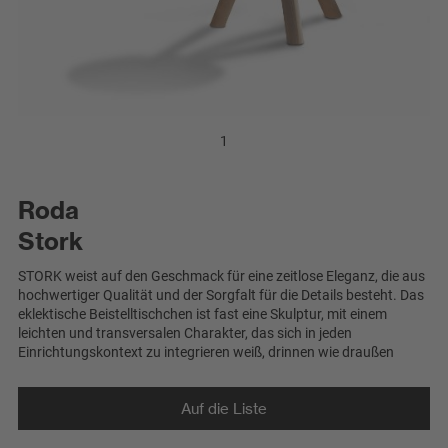
1
Roda
Stork
STORK weist auf den Geschmack für eine zeitlose Eleganz, die aus
hochwertiger Qualität und der Sorgfalt für die Details besteht. Das
eklektische Beistelltischchen ist fast eine Skulptur, mit einem
leichten und transversalen Charakter, das sich in jeden
Einrichtungskontext zu integrieren weiß, drinnen wie draußen