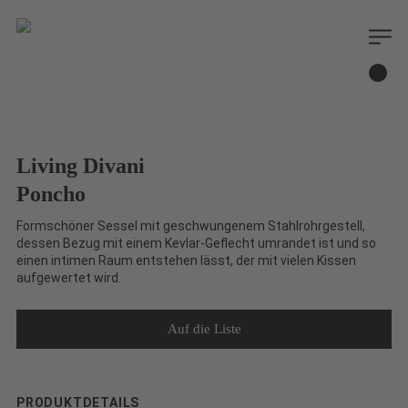
Living Divani
Poncho
Formschöner Sessel mit geschwungenem Stahlrohrgestell,
dessen Bezug mit einem Kevlar-Geflecht umrandet ist und so
einen intimen Raum entstehen lässt, der mit vielen Kissen
aufgewertet wird.
PRODUKTDETAILS